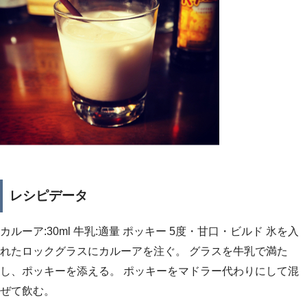
レシピデータ
カルーア:30ml 牛乳:適量 ポッキー 5度・甘口・ビルド 氷を入
れたロックグラスにカルーアを注ぐ。 グラスを牛乳で満た
し、ポッキーを添える。 ポッキーをマドラー代わりにして混
ぜて飲む。