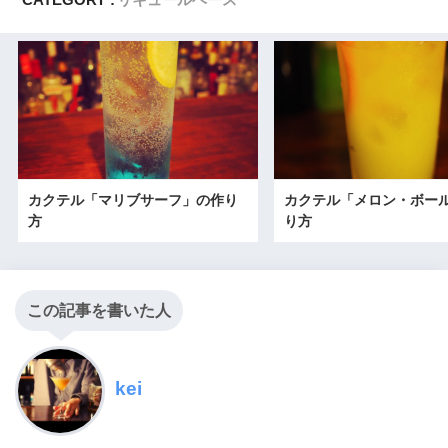
カクテル「マリブサーフ」の作り
カクテル「メロン・ボー
方
り方
この記事を書いた人
kei