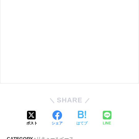
SHARE
ポスト
シェア
はてブ
LINE
CATEGORY :
リキュールベース