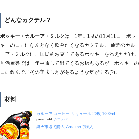
どんなカクテル？
ポッキー・カルーア・ミルク
は、1年に1度の11月11日「ポッ
キーの日」になんとなく飲みたくなるカクテル。 通常のカル
ーア・ミルクに、国民的お菓子であるポッキーを添えただけ。
居酒屋等では一年中通して出てくるお店もあるが、ポッキーの
日に飲んでこその美味しさがあるような気がする(?)。
材料
カルーア コーヒー リキュール 20度 1000ml
posted with
カエレバ
楽天市場で購入
Amazonで購入