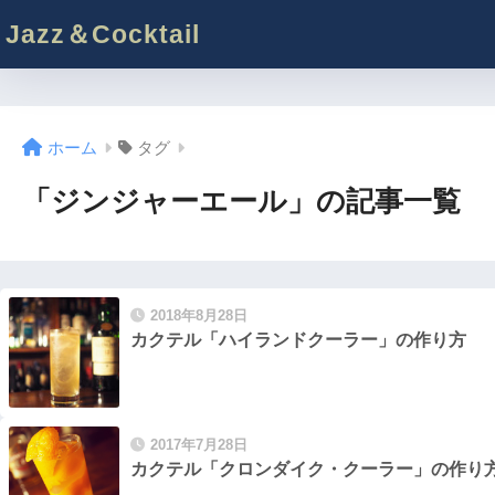
Jazz＆Cocktail
ホーム
タグ
「ジンジャーエール」の記事一覧
2018年8月28日
カクテル「ハイランドクーラー」の作り方
2017年7月28日
カクテル「クロンダイク・クーラー」の作り