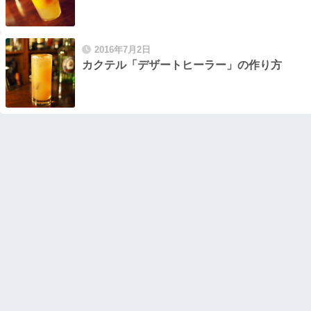
2016年7月2日
カクテル「デザートヒーラー」の作り方