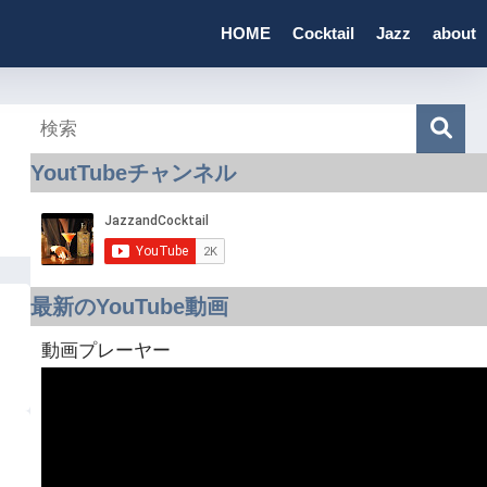
HOME
Cocktail
Jazz
about
YoutTubeチャンネル
最新のYouTube動画
動画プレーヤー