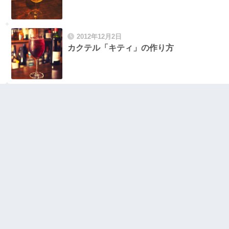
2012年12月2日
カクテル「キティ」の作り方