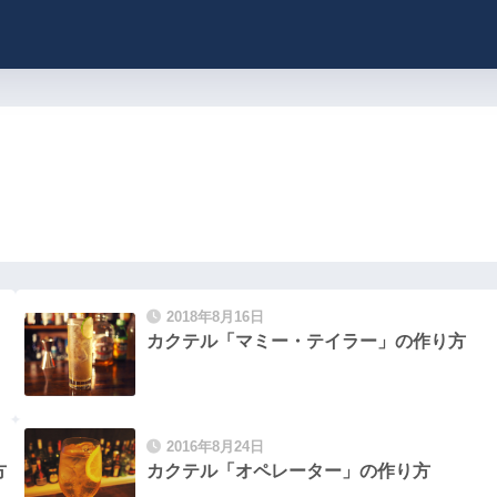
2018年8月16日
カクテル「マミー・テイラー」の作り方
2016年8月24日
方
カクテル「オペレーター」の作り方