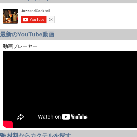
最新のYouTube動画
動画プレーヤー
材料からカクテルを探す