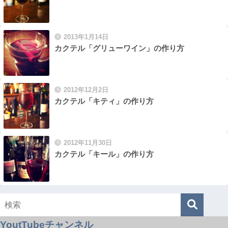
2013年1月14日
カクテル「グリューワイン」の作り方
2012年12月2日
カクテル「キティ」の作り方
2012年11月30日
カクテル「キール」の作り方
YoutTubeチャンネル