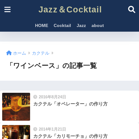
Jazz＆Cocktail
HOME
Cocktail
Jazz
about
ホーム
カクテル
「ワインベース」の記事一覧
2016年8月24日
カクテル「オペレーター」の作り方
2014年1月21日
カクテル「カリモーチョ」の作り方