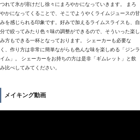
つれて氷が溶けだし徐々にまろやかになっていきます。 まろ
やかになってくることで、そこでようやくライムジュースの甘
みを感じられる印象です。好みで加えるライムスライスも、自
分で絞ってみたり色々味の調整ができるので、そういった楽し
み方もできる一杯となっております。 シェーカーも必要な
く、作り方は非常に簡単ながらも色んな味を楽しめる「ジンラ
イム」。 シェーカーをお持ちの方は是非「ギムレット」と飲
み比べしてみてください。
メイキング動画