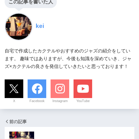
この記事を書いた人
kei
自宅で作成したカクテルやおすすめのジャズの紹介をしてい
ます。 趣味ではありますが、今後も知識を深めていき、ジャ
ズ×カクテルの良さを発信していきたいと思っております！
X
Facebook
Instagram
YouTube
前の記事