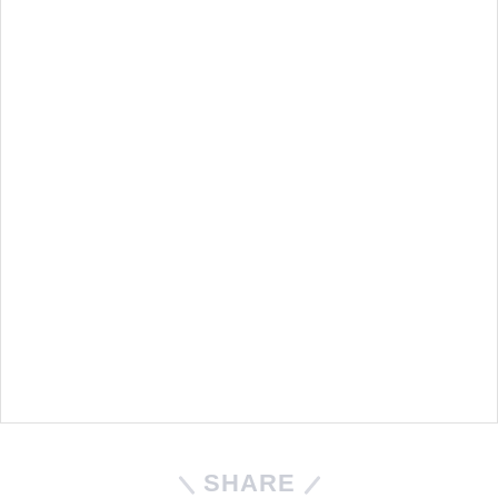
SHARE