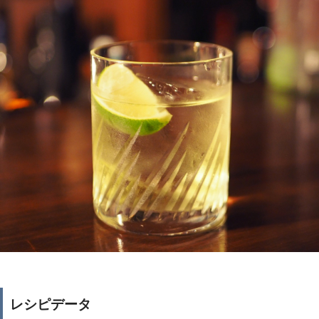
レシピデータ