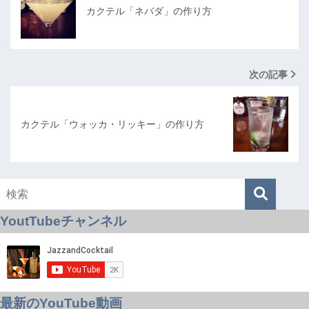
カクテル「ネバダ」の作り方
次の記事
カクテル「ウォッカ・リッキー」の作り方
YoutTubeチャンネル
最新のYouTube動画