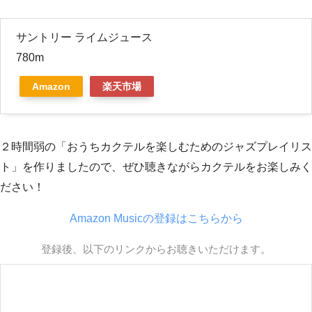
サントリー ライムジュース
780m
Amazon
楽天市場
２時間弱の「おうちカクテルを楽しむためのジャズプレイリス
ト」を作りましたので、ぜひ聴きながらカクテルをお楽しみく
ださい！
Amazon Musicの登録はこちらから
登録後、以下のリンクからお聴きいただけます。